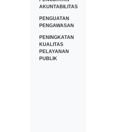
AKUNTABILITAS
PENGUATAN
PENGAWASAN
PENINGKATAN
KUALITAS
PELAYANAN
PUBLIK