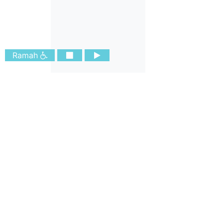
Ramah