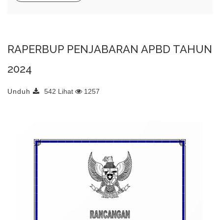
RAPERBUP PENJABARAN APBD TAHUN
2024
Unduh
542 Lihat
1257