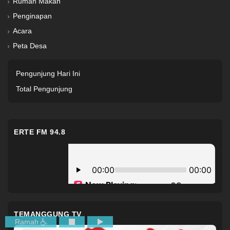
Rumah Makan
Penginapan
Acara
Peta Desa
Pengunjung Hari Ini
Total Pengunjung
ERTE FM 94.8
TEMANGGUNG TV
Ramah