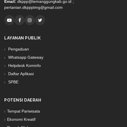
Email:
dkppp@temanggungkab.go.id ;
pertanian.dkppptmg@gmail.com
LAYANAN PUBLIK
Pengaduan
Whatsapp Gateway
Helpdesk Kominfo
Daftar Aplikasi
SPBE
POTENSI DAERAH
Tempat Pariwisata
Ekonomi Kreatif