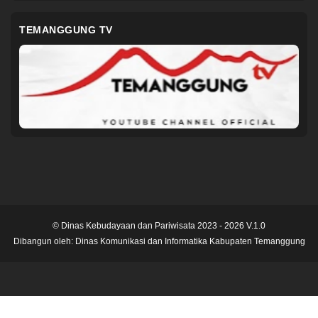
TEMANGGUNG TV
© Dinas Kebudayaan dan Pariwisata 2023 - 2026 V.1.0
Dibangun oleh:
Dinas Komunikasi dan Informatika Kabupaten Temanggung