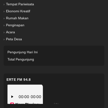
Tempat Pariwisata
Ekonomi Kreatif
Rumah Makan
Penginapan
Acara
Peta Desa
Pengunjung Hari Ini
Total Pengunjung
ERTE FM 94.8