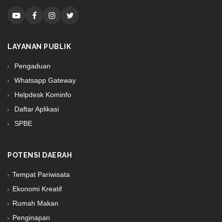
LAYANAN PUBLIK
Pengaduan
Whatsapp Gateway
Helpdesk Kominfo
Daftar Aplikasi
SPBE
POTENSI DAERAH
Tempat Pariwisata
Ekonomi Kreatif
Rumah Makan
Penginapan