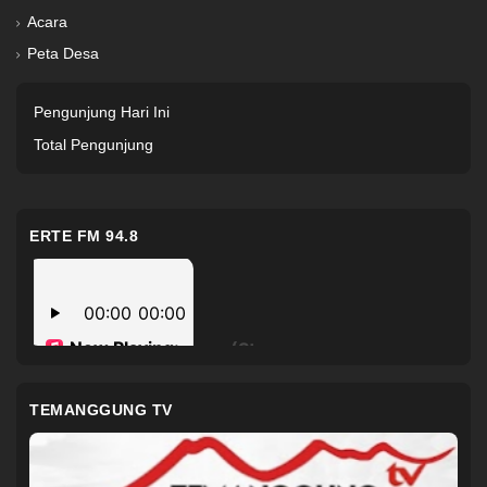
Acara
Peta Desa
Pengunjung Hari Ini
Total Pengunjung
ERTE FM 94.8
TEMANGGUNG TV