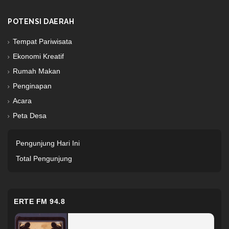
POTENSI DAERAH
Tempat Pariwisata
Ekonomi Kreatif
Rumah Makan
Penginapan
Acara
Peta Desa
Pengunjung Hari Ini
Total Pengunjung
ERTE FM 94.8