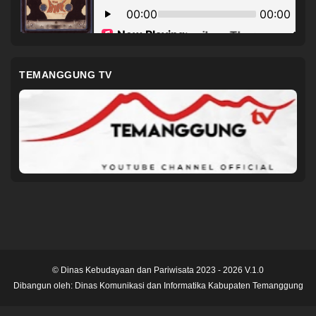
TEMANGGUNG TV
© Dinas Kebudayaan dan Pariwisata 2023 - 2026 V.1.0
Dibangun oleh:
Dinas Komunikasi dan Informatika Kabupaten Temanggung