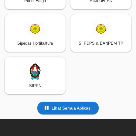
Panel Harga
SIMLUHTAN
Sipedas Hortikultura
SI PDPS & BANPEM TP
SIPPN
Lihat Semua Aplikasi