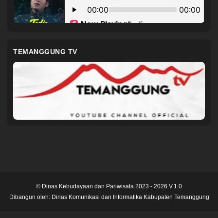
TEMANGGUNG TV
© Dinas Kebudayaan dan Pariwisata 2023 - 2026 V.1.0
Dibangun oleh:
Dinas Komunikasi dan Informatika Kabupaten Temanggung