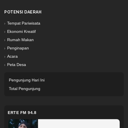
POTENSI DAERAH
Tempat Pariwisata
Ekonomi Kreatif
Rumah Makan
Penginapan
Acara
Peta Desa
Pengunjung Hari Ini
Total Pengunjung
ERTE FM 94.8