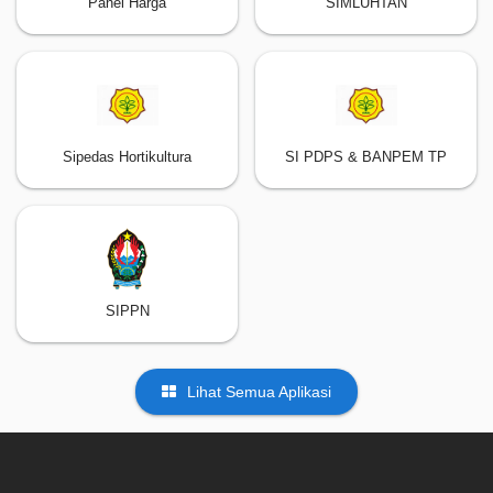
Panel Harga
SIMLUHTAN
Sipedas Hortikultura
SI PDPS & BANPEM TP
SIPPN
Lihat Semua Aplikasi