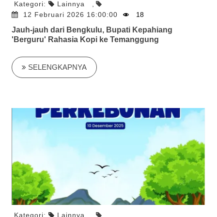
Kategori:
Lainnya
,
12 Februari 2026 16:00:00
18
Jauh-jauh dari Bengkulu, Bupati Kepahiang
'Berguru' Rahasia Kopi ke Temanggung
SELENGKAPNYA
Kategori:
Lainnya
,