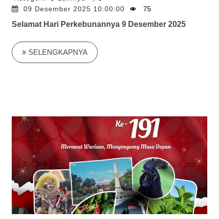
09 Desember 2025 10:00:00
75
Selamat Hari Perkebunannya 9 Desember 2025
SELENGKAPNYA