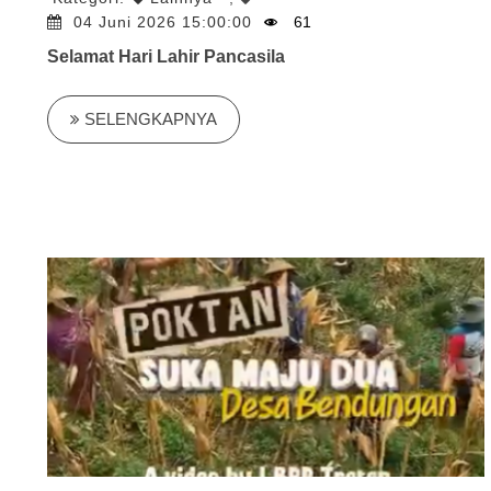
04 Juni 2026 15:00:00
61
Selamat Hari Lahir Pancasila
SELENGKAPNYA