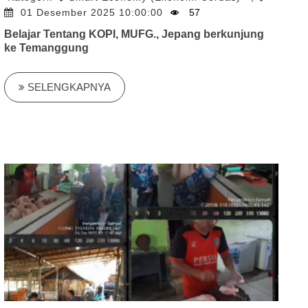
01 Desember 2025 10:00:00
57
Belajar Tentang KOPI, MUFG., Jepang berkunjung
ke Temanggung
SELENGKAPNYA