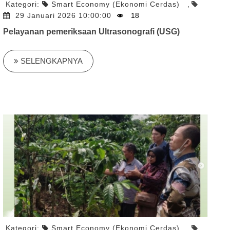
Kategori:
Smart Economy (Ekonomi Cerdas)
,
29 Januari 2026 10:00:00
18
Pelayanan pemeriksaan Ultrasonografi (USG)
SELENGKAPNYA
Kategori:
Smart Economy (Ekonomi Cerdas)
,