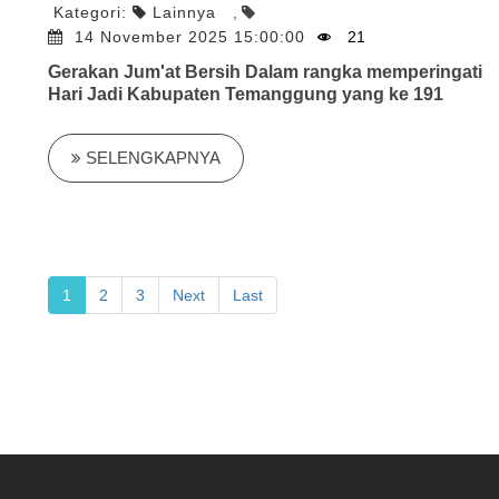
Kategori:
Lainnya
,
14 November 2025 15:00:00
21
Gerakan Jum'at Bersih Dalam rangka memperingati
Hari Jadi Kabupaten Temanggung yang ke 191
SELENGKAPNYA
1
2
3
Next
Last