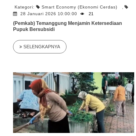
Kategori:
Smart Economy (Ekonomi Cerdas)
,
28 Januari 2026 10:00:00
21
(Pemkab) Temanggung Menjamin Ketersediaan
Pupuk Bersubsidi
SELENGKAPNYA