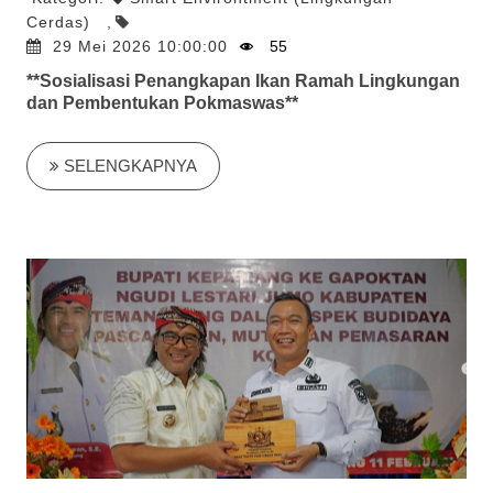
Cerdas)
,
29 Mei 2026 10:00:00
55
**Sosialisasi Penangkapan Ikan Ramah Lingkungan
dan Pembentukan Pokmaswas**
SELENGKAPNYA