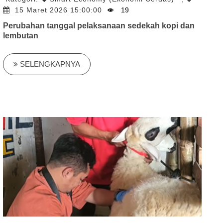
15 Maret 2026 15:00:00
19
Perubahan tanggal pelaksanaan sedekah kopi dan
lembutan
SELENGKAPNYA