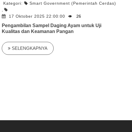
Kategori:
Smart Government (Pemerintah Cerdas)
,
17 Oktober 2025 22:00:00
26
Pengambilan Sampel Daging Ayam untuk Uji
Kualitas dan Keamanan Pangan
SELENGKAPNYA