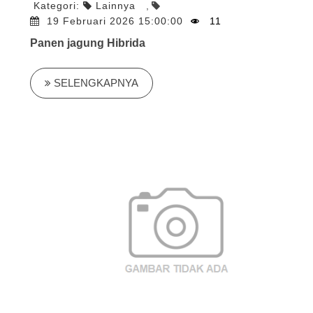
Kategori:
Lainnya
,
19 Februari 2026 15:00:00
11
Panen jagung Hibrida
SELENGKAPNYA