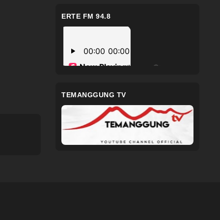
ERTE FM 94.8
TEMANGGUNG TV