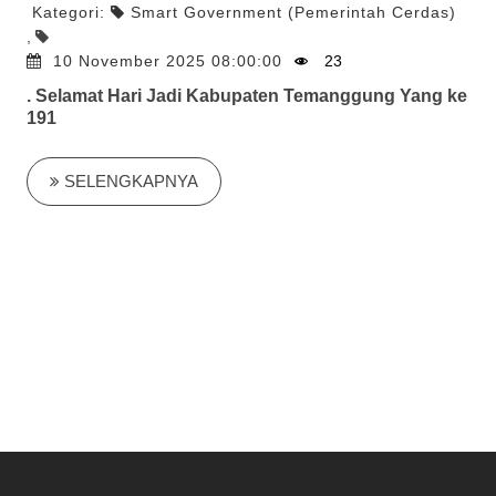
Kategori:
Smart Government (Pemerintah Cerdas)
,
10 November 2025 08:00:00
23
. Selamat Hari Jadi Kabupaten Temanggung Yang ke
191
SELENGKAPNYA